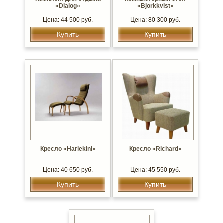
«Dialog»
«Bjorkkvist»
Цена: 44 500 руб.
Цена: 80 300 руб.
Купить
Купить
Кресло «Harlekini»
Кресло «Richard»
Цена: 40 650 руб.
Цена: 45 550 руб.
Купить
Купить