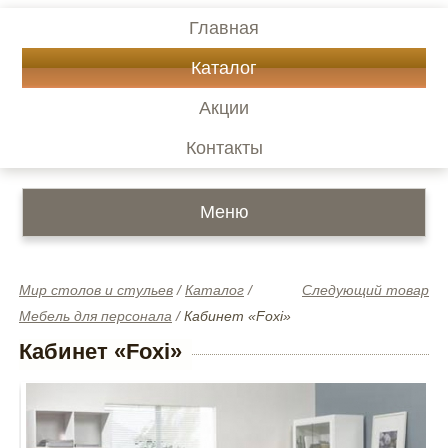
Главная
Каталог
Акции
Контакты
Меню
Мир столов и стульев
/
Каталог
/
Следующий товар
Мебель для персонала
/
Кабинет «Foxi»
Кабинет «Foxi»