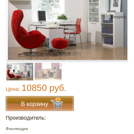
Вперёд
10850 руб.
Цена:
В корзину
Производитель:
Финляндия