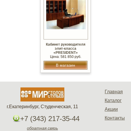
Кабинет руководителя
элит-класса
«PRESIDENT»
Цена: 581 850 руб.
В магазин
Главная
Каталог
г.Екатеринбург, Студенческая, 11
Акции
+7 (343) 217-35-44
Контакты
обратная связь