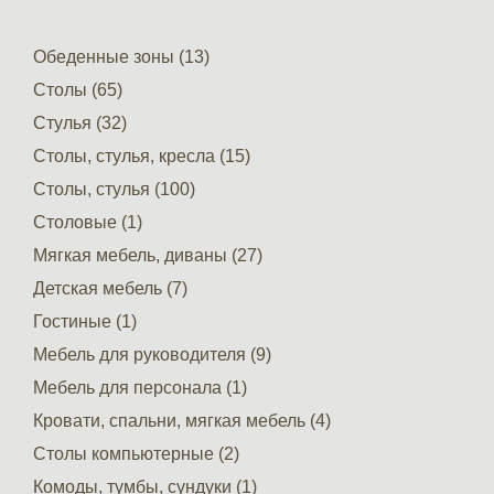
Обеденные зоны (13)
Столы (65)
Стулья (32)
Столы, стулья, кресла (15)
Столы, стулья (100)
Столовые (1)
Мягкая мебель, диваны (27)
Детская мебель (7)
Гостиные (1)
Мебель для руководителя (9)
Мебель для персонала (1)
Кровати, спальни, мягкая мебель (4)
Столы компьютерные (2)
Комоды, тумбы, сундуки (1)