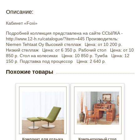
Описание:
Кабинет «Foxi»
Подробней коллекция представлена на сайте ССЫЛКА -
http://www.12-h.ru/catalogue/?item=445 Производитель:
Niemen Tehtaat Oy Высокий стеллаж Цена: от 10 200 р.
Низкий стеллаж Цена: от 6 350 р. Рабочий стол Цена: от 10
850 р. Стол на колесиках Цена: 10 850 р. Тумба Цена: 12
150 р. Подставка под процессор Цена: 2 640 р.
Похожие товары
Комплект для отдыха
Компьютерный стол